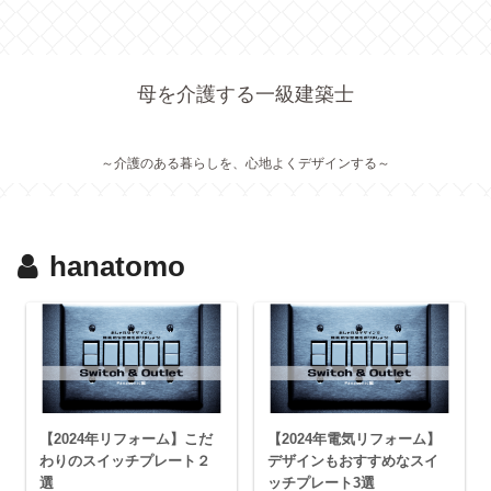
母を介護する一級建築士
～介護のある暮らしを、心地よくデザインする～
hanatomo
【2024年リフォーム】こだ
【2024年電気リフォーム】
わりのスイッチプレート２
デザインもおすすめなスイ
選
ッチプレート3選