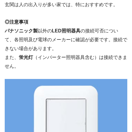
玄関は人の出入りが多い家では、特におすすめです。
◎注意事項
パナソニック製
以外の
LED照明器具
の接続可否につい
て、各照明及び電球のメーカーに確認が必要です。接続で
きない場合があります。
また、
蛍光灯
（インバーター照明器具含む）は接続できま
せん。