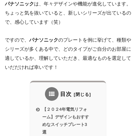
パナソニック
は、年々デザインや機能が進化しています。
ちょっと気を抜いていると、新しいシリーズが出ているの
で、感心しています（笑）
ですので、
パナソニック
のプレートを例に挙げて、種類や
シリーズが多くある中で、どのタイプがご自分のお部屋に
適しているか、理解していただき、最適なものを選定して
いだだければ幸いです！
目次
【２０２4年電気リフォ
ーム】デザインもおすす
めなスイッチプレート3
選