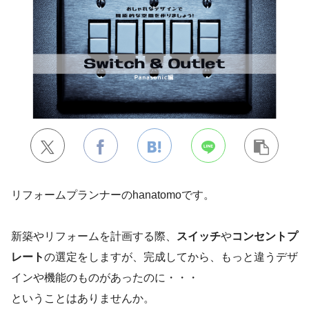
リフォームプランナーのhanatomoです。
新築やリフォームを計画する際、
スイッチ
や
コンセントプ
レート
の選定をしますが、完成してから、もっと違うデザ
インや機能のものがあったのに・・・
ということはありませんか。