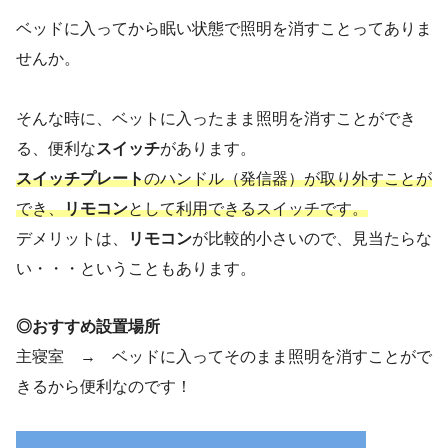
ベッドに入ってから眠い状態で照明を消すことってありま
せんか。
そんな時に、ベットに入ったまま照明を消すことができ
る、便利な
スイッチ
があります。
スイッチプレート
のハンドル（発信器）が取り外すことが
でき、
リモコン
として利用できるスイッチです。
デメリットは、
リモコン
が比較的小さいので、見当たらな
い・・・ということもあります。
◎おすすめ設置場所
主寝室 → ベッドに入ってそのまま照明を消すことがで
きるから便利なのです！