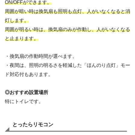
ON/OFFができます。
周囲が暗い時は換気扇も照明も点灯、人がいなくなると消
灯します。
周囲が明るい時は、換気扇のみが作動し、人がいなくなる
と止まります。
・換気扇の作動時間が選べます。
・夜間は、照明の明るさを軽減した「ほんのり点灯」モー
ド対応付もあります。
◎おすすめ設置場所
特にトイレです。
とったらリモコン