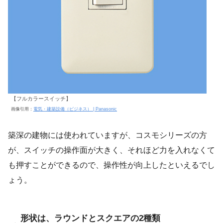
【フルカラースイッチ】
画像引用：
電気・建築設備（ビジネス） | Panasonic
築深の建物には使われていますが、コスモシリーズの方
が、スイッチの操作面が大きく、それほど力を入れなくて
も押すことができるので、操作性が向上したといえるでし
ょう。
形状は、ラウンドとスクエアの2種類