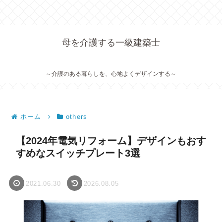
母を介護する一級建築士
～介護のある暮らしを、心地よくデザインする～
ホーム
others
【2024年電気リフォーム】デザインもおす
すめなスイッチプレート3選
2021.06.30
2026.08.05