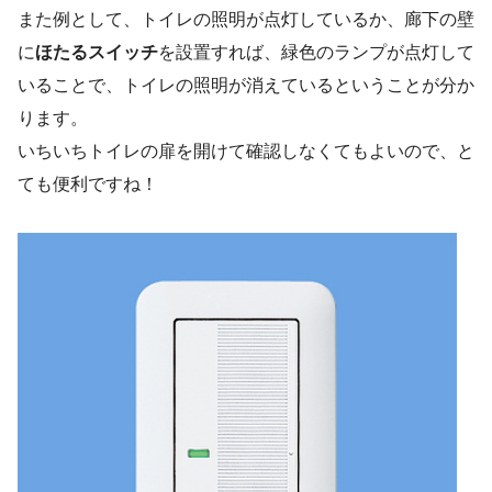
また例として、トイレの照明が点灯しているか、廊下の壁
に
ほたるスイッチ
を設置すれば、緑色のランプが点灯して
いることで、トイレの照明が消えているということが分か
ります。
いちいちトイレの扉を開けて確認しなくてもよいので、と
ても便利ですね！