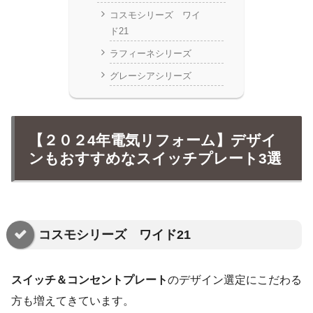
コスモシリーズ ワイ
ド21
ラフィーネシリーズ
グレーシアシリーズ
【２０２4年電気リフォーム】デザイ
ンもおすすめなスイッチプレート3選
コスモシリーズ ワイド21
スイッチ＆コンセントプレート
のデザイン選定にこだわる
方も増えてきています。